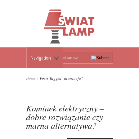
Navigation
Home
»
Posts Tagged
"
aranżacja"
Kominek elektryczny –
dobre rozwiązanie czy
marna alternatywa?