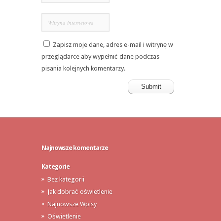
Zapisz moje dane, adres e-mail i witrynę w
przeglądarce aby wypełnić dane podczas
pisania kolejnych komentarzy.
Najnowsze komentarze
Kategorie
Bez kategorii
Jak dobrać oświetlenie
Najnowsze Wpisy
Oświetlenie