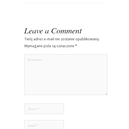
Leave a Comment
Twój adres e-mail nie zostanie opublikowany.
Wymagane pola są oznaczone
*