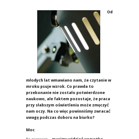
Od
młodych lat wmawiano nam, że czytanie w
mroku psuje wzrok. Co prawda to
przekonanie nie zostało potwierdzone
naukowo, ale faktem pozostaje, że praca
przy słabszym oświetleniu może zmęczyć
nam oczy. Na co więc powinniśmy zwracać
uwagę podczas doboru na biurko?
Moc